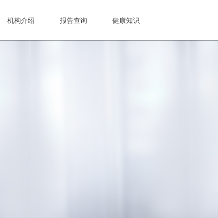
机构介绍
报告查询
健康知识