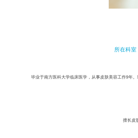
所在科室
毕业于南方医科大学临床医学，从事皮肤美容工作9年
擅长皮