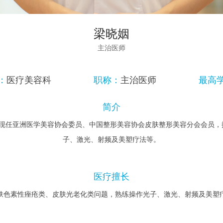
梁晓姻
主治医师
：
医疗美容科
职称：
主治医师
最高
简介
。现任亚洲医学美容协会委员、中国整形美容协会皮肤整形美容分会会员，
子、激光、射频及美塑疗法等。
医疗擅长
肤色素性痤疮类、皮肤光老化类问题，熟练操作光子、激光、射频及美塑