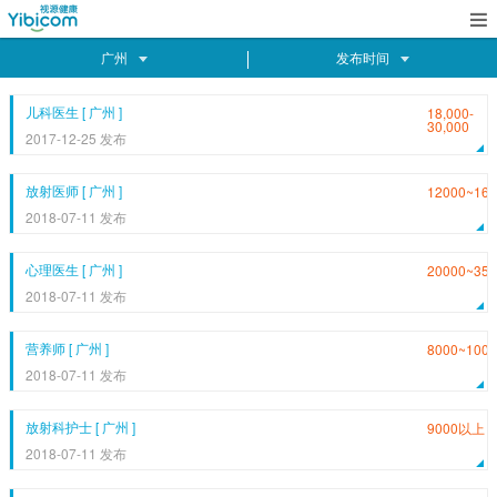

广州
发布时间
儿科医生 [ 广州 ]
18,000-
30,000
2017-12-25 发布
放射医师 [ 广州 ]
12000~160
2018-07-11 发布
心理医生 [ 广州 ]
20000~350
2018-07-11 发布
营养师 [ 广州 ]
8000~1000
2018-07-11 发布
放射科护士 [ 广州 ]
9000以上
2018-07-11 发布