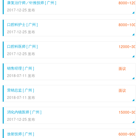
康复治疗师／针推技师 [ 广州 ]
8000~1200
2017-12-25 发布
口腔科护士 [ 广州 ]
8000~1000
2017-12-25 发布
口腔科医师 [ 广州 ]
12000~300
2017-12-25 发布
销售经理 [ 广州 ]
面议
2018-07-11 发布
营销总监 [ 广州 ]
面议
2018-07-11 发布
消化内镜医师 [ 广州 ]
15000~300
2017-12-25 发布
放射技师 [ 广州 ]
6000~9000